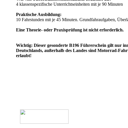
4 klassenspezifische Unterrichtseinheiten mit je 90 Minuten
Praktische Ausbildung:
10 Fahrstunden mit je 45 Minuten. Grundfahraufgaben, Über
Eine Theorie- oder Praxisprüfung ist nicht erforderlich.
Wichtig: Dieser gesonderte B196 Führerschein gilt nur in
Deutschlands, außerhalb des Landes sind Motorrad-Fahrt
erlaubt!