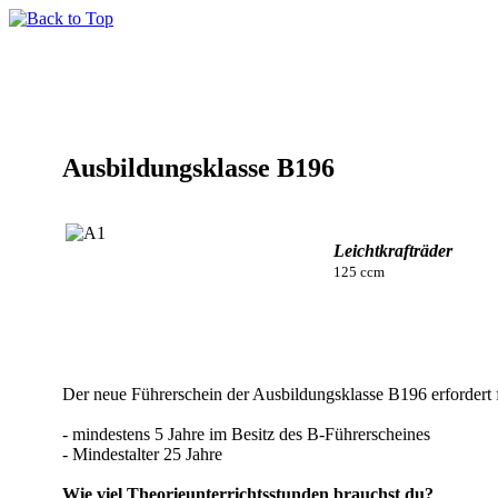
Ausbildungsklasse B196
Leichtkrafträder
125 ccm
Der neue Führerschein der Ausbildungsklasse B196 erfordert 
- mindestens 5 Jahre im Besitz des B-Führerscheines
- Mindestalter 25 Jahre
Wie viel Theorieunterrichtsstunden brauchst du?